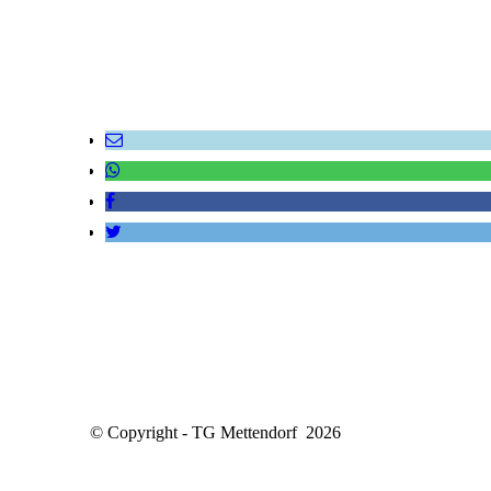
© Copyright - TG Mettendorf 2026