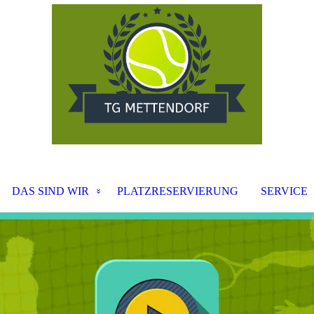
DAS SIND WIR
PLATZRESERVIERUNG
SERVICE