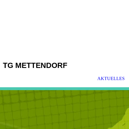
TG METTENDORF
AKTUELLES