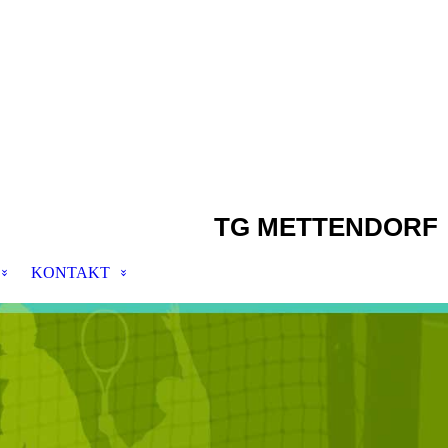
TG METTENDORF
KONTAKT