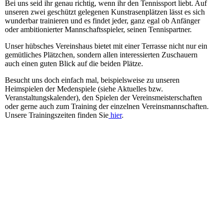
Bei uns seid ihr genau richtig, wenn ihr den Tennissport liebt. Auf
unseren zwei geschützt gelegenen Kunstrasenplätzen lässt es sich
wunderbar trainieren und es findet jeder, ganz egal ob Anfänger
oder ambitionierter Mannschaftsspieler, seinen Tennispartner.
Unser hübsches Vereinshaus bietet mit einer Terrasse nicht nur ein
gemütliches Plätzchen, sondern allen interessierten Zuschauern
auch einen guten Blick auf die beiden Plätze.
Besucht uns doch einfach mal, beispielsweise zu unseren
Heimspielen der Medenspiele (siehe Aktuelles bzw.
Veranstaltungskalender), den Spielen der Vereinsmeisterschaften
oder gerne auch zum Training der einzelnen Vereinsmannschaften.
Unsere Trainingszeiten finden Sie
hier
.