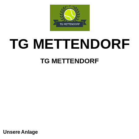
TG METTENDORF
TG METTENDORF
Unsere Anlage