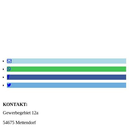
KONTAKT:
Gewerbegebiet 12a
54675 Mettendorf