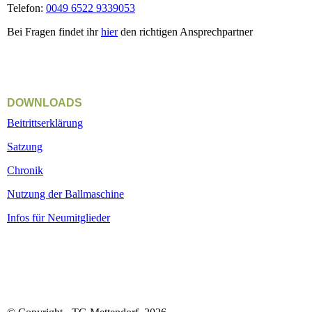
Telefon:
0049 6522 9339053
Bei Fragen findet ihr
hier
den richtigen Ansprechpartner
DOWNLOADS
Beitrittserklärung
Satzung
Chronik
Nutzung der Ballmaschine
Infos für Neumitglieder