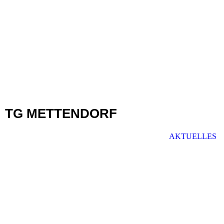
TG METTENDORF
AKTUELLES