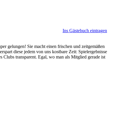
Ins Gästebuch eintragen
uper gelungen! Sie macht einen frischen und zeitgemäßen
erspart diese jedem von uns kostbare Zeit: Spielergebnisse
es Clubs transparent. Egal, wo man als Mitglied gerade ist