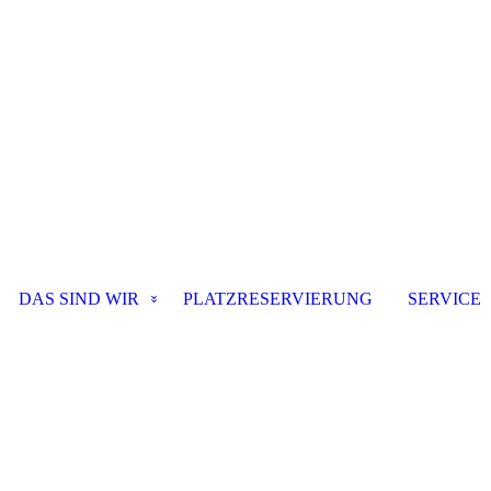
DAS SIND WIR
PLATZRESERVIERUNG
SERVICE