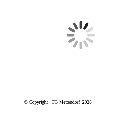
© Copyright - TG Mettendorf 2026