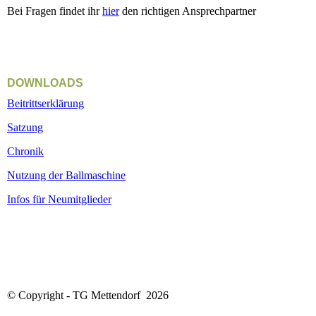
Bei Fragen findet ihr
hier
den richtigen Ansprechpartner
DOWNLOADS
Beitrittserklärung
Satzung
Chronik
Nutzung der Ballmaschine
Infos für Neumitglieder
© Copyright - TG Mettendorf 2026