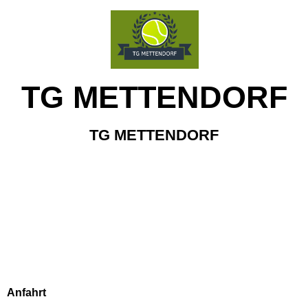
TG METTENDORF
TG METTENDORF
Anfahrt