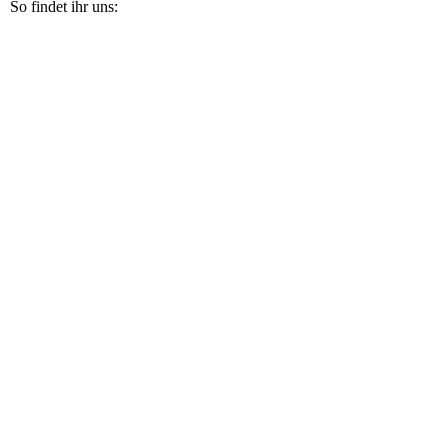
So findet ihr uns: