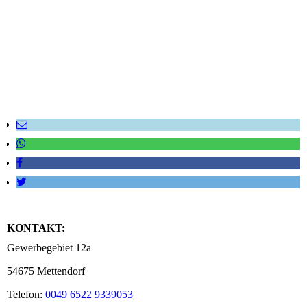
KONTAKT:
Gewerbegebiet 12a
54675 Mettendorf
Telefon:
0049 6522 9339053