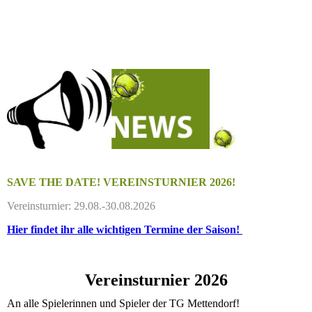
SAVE THE DATE! VEREINSTURNIER 2026!
Vereinsturnier: 29.08.-30.08.2026
Hier findet ihr alle wichtigen Termine der Saison!
Vereinsturnier 2026
An alle Spielerinnen und Spieler der TG Mettendorf!