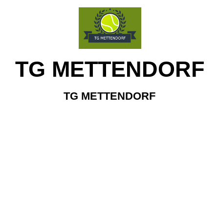
TG METTENDORF
TG METTENDORF